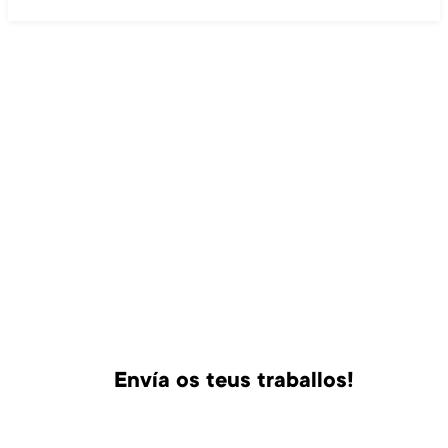
Envía os teus traballos!