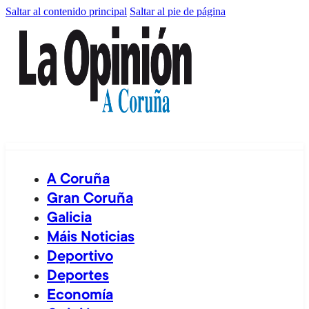
Saltar al contenido principal
Saltar al pie de página
A Coruña
Gran Coruña
Galicia
Máis Noticias
Deportivo
Deportes
Economía