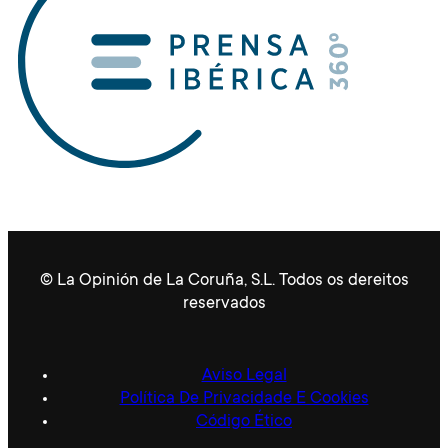
© La Opinión de La Coruña, S.L. Todos os dereitos
reservados
Aviso Legal
Política De Privacidade E Cookies
Código Ético