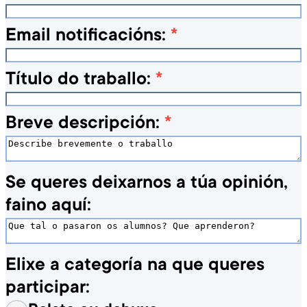
Email notificacións:
*
Título do traballo:
*
Breve descripción:
*
Se queres deixarnos a túa opinión,
faino aquí:
Elixe a categoría na que queres
participar: